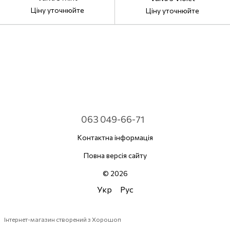
Ціну уточнюйте
Ціну уточнюйте
063 049-66-71
Контактна інформація
Повна версія сайту
© 2026
Укр
Рус
Інтернет-магазин створений з Хорошоп