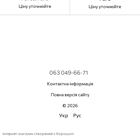
Ціну уточнюйте
Ціну уточнюйте
063 049-66-71
Контактна інформація
Повна версія сайту
© 2026
Укр
Рус
Інтернет-магазин створений з Хорошоп