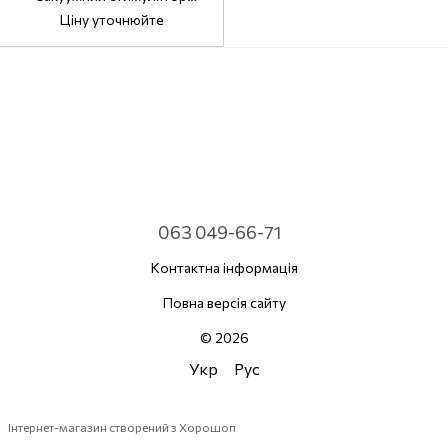
клітора для подорожей
Ціну уточнюйте
063 049-66-71
Контактна інформація
Повна версія сайту
© 2026
Укр
Рус
Інтернет-магазин створений з Хорошоп