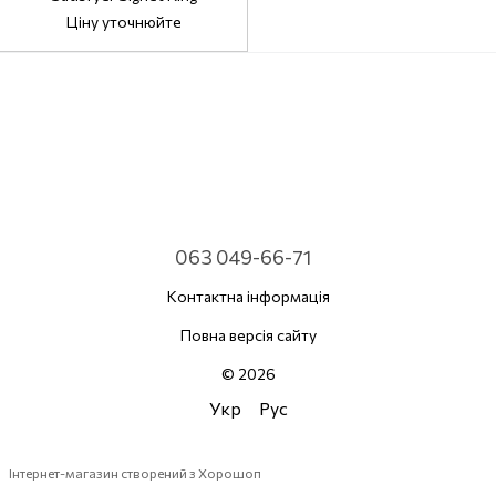
Ціну уточнюйте
063 049-66-71
Контактна інформація
Повна версія сайту
© 2026
Укр
Рус
Інтернет-магазин створений з Хорошоп