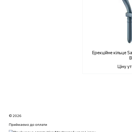
Ерекційне кільце Sa
B
Ціну у
© 2026
Приймаємо до оплати