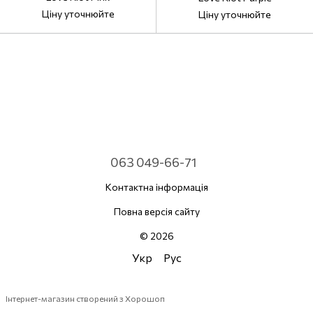
Ціну уточнюйте
Ціну уточнюйте
063 049-66-71
Контактна інформація
Повна версія сайту
© 2026
Укр
Рус
Інтернет-магазин створений з Хорошоп