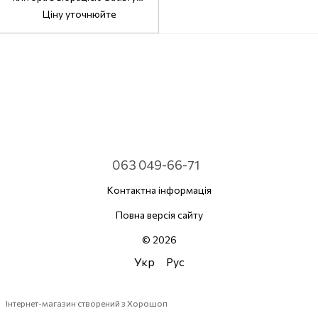
Orca
Ціну уточнюйте
063 049-66-71
Контактна інформація
Повна версія сайту
© 2026
Укр
Рус
Інтернет-магазин створений з Хорошоп