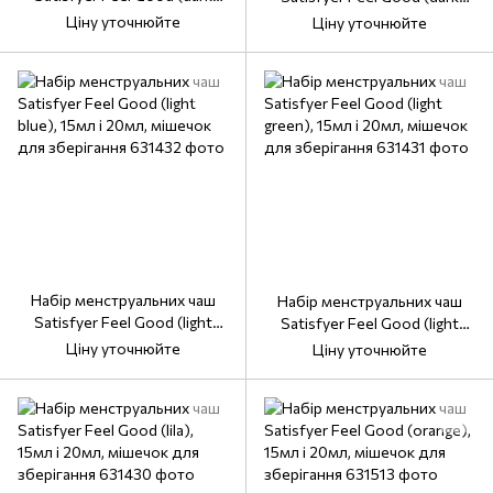
blue), 15мл і 20мл, мішечок
green), 15мл і 20мл, мішечок
Ціну уточнюйте
Ціну уточнюйте
для зберігання
для зберігання
Набір менструальних чаш
Набір менструальних чаш
Satisfyer Feel Good (light
Satisfyer Feel Good (light
blue), 15мл і 20мл, мішечок
green), 15мл і 20мл, мішечок
Ціну уточнюйте
Ціну уточнюйте
для зберігання
для зберігання