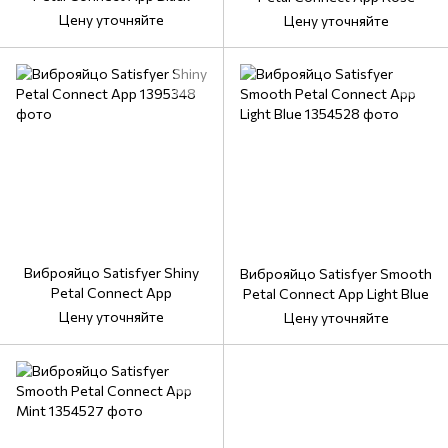
Цену уточняйте
Цену уточняйте
Виброяйцо Satisfyer Shiny
Виброяйцо Satisfyer Smooth
Petal Connect App
Petal Connect App Light Blue
Цену уточняйте
Цену уточняйте