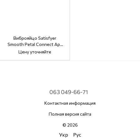
Виброяйцо Satisfyer
Smooth Petal Connect App
Mint
Цену уточняйте
063 049-66-71
Контактная информация
Полная версия сайта
© 2026
Укр
Рус