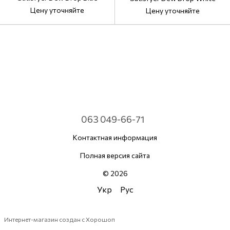
Цену уточняйте
Цену уточняйте
063 049-66-71
Контактная информация
Полная версия сайта
© 2026
Укр
Рус
Интернет-магазин создан с Хорошоп