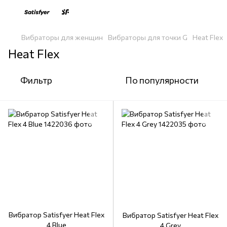
Вибраторы для женщин
Вибраторы для точки G
Heat Flex
Heat Flex
Фильтр
По популярности
Вибратор Satisfyer Heat Flex
Вибратор Satisfyer Heat Flex
4 Blue
4 Grey