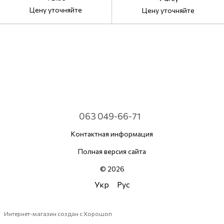
Цену уточняйте
Цену уточняйте
063 049-66-71
Контактная информация
Полная версия сайта
© 2026
Укр
Рус
Интернет-магазин создан с Хорошоп