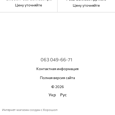
Light Blue
Цену уточняйте
Цену уточняйте
063 049-66-71
Контактная информация
Полная версия сайта
© 2026
Укр
Рус
Интернет-магазин создан с Хорошоп