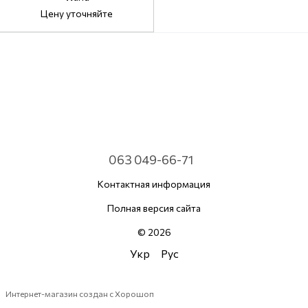
Цену уточняйте
063 049-66-71
Контактная информация
Полная версия сайта
© 2026
Укр
Рус
Интернет-магазин создан с Хорошоп