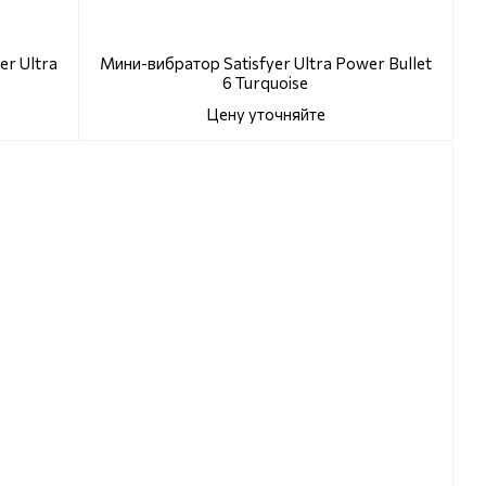
r Ultra
Мини-вибратор Satisfyer Ultra Power Bullet
6 Turquoise
Цену уточняйте