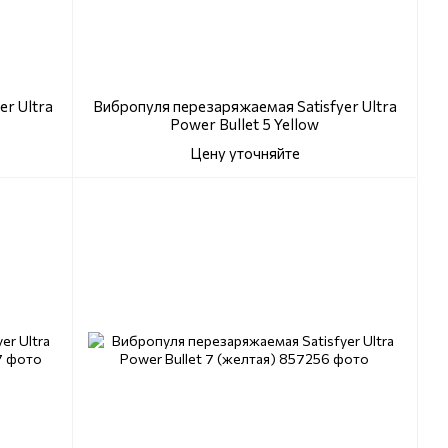
r Ultra
Вибропуля перезаряжаемая Satisfyer Ultra
Power Bullet 5 Yellow
Цену уточняйте