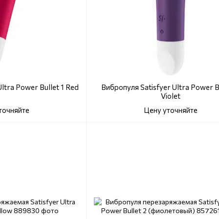
ltra Power Bullet 1 Red
Вибропуля Satisfyer Ultra Power Bu
Violet
точняйте
Цену уточняйте