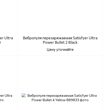
r Ultra
Вибропуля перезаряжаемая Satisfyer Ultra
)
Power Bullet 2 Black
Цену уточняйте