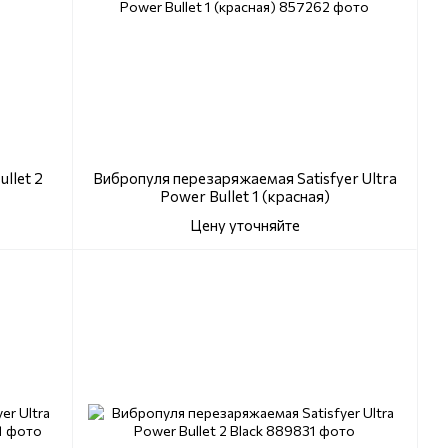
llet 2
Вибропуля перезаряжаемая Satisfyer Ultra
Power Bullet 1 (красная)
Цену уточняйте