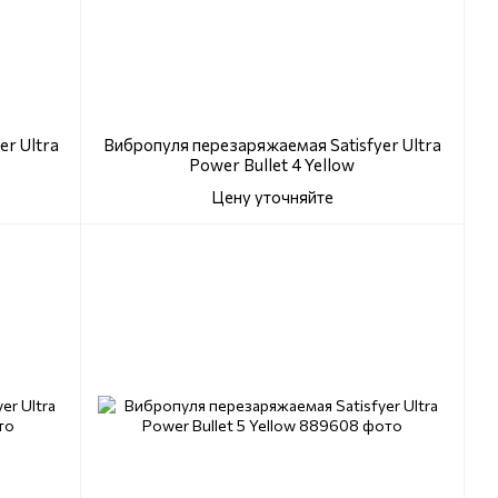
r Ultra
Вибропуля перезаряжаемая Satisfyer Ultra
Power Bullet 4 Yellow
Цену уточняйте