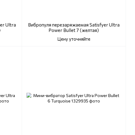
r Ultra
Вибропуля перезаряжаемая Satisfyer Ultra
)
Power Bullet 7 (желтая)
Цену уточняйте