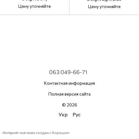
Цену уточняйте
Цену уточняйте
063 049-66-71
Контактная информация
Полная версия сайта
© 2026
Укр
Рус
Интернет-магазин создан с Хорошоп