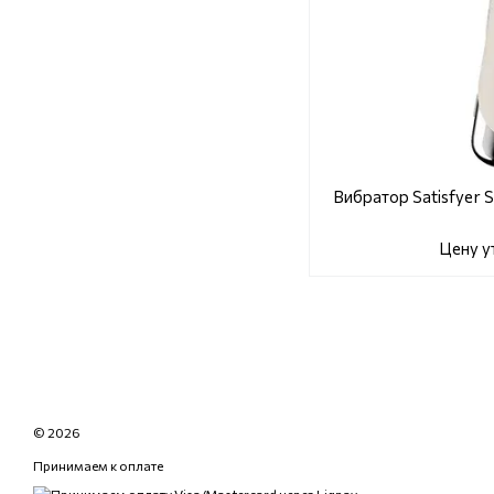
Вибратор Satisfyer S
Цену у
© 2026
Принимаем к оплате