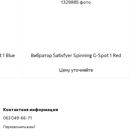
 1 Blue
Вибратор Satisfyer Spinning G-Spot 1 Red
Цену уточняйте
Контактная информация
063 049-66-71
Перезвонить вам?