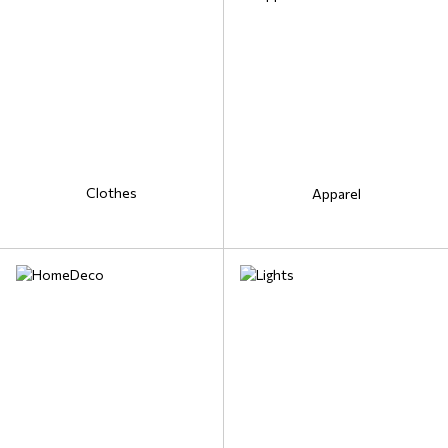
Clothes
Apparel