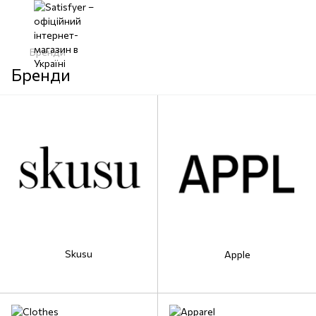
Бренди
Бренди
Skusu
Apple